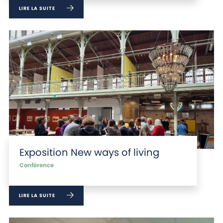
LIRE LA SUITE
Exposition New ways of living
Conférence
LIRE LA SUITE