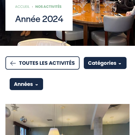
ACCUEIL
›
NOS ACTIVITÉS
Année 2024
TOUTES LES ACTIVITÉS
Catégories
Années