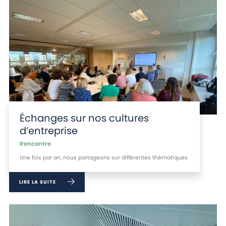
Échanges sur nos cultures
d’entreprise
Rencontre
Une fois par an, nous partageons sur différentes thématiques.
LIRE LA SUITE