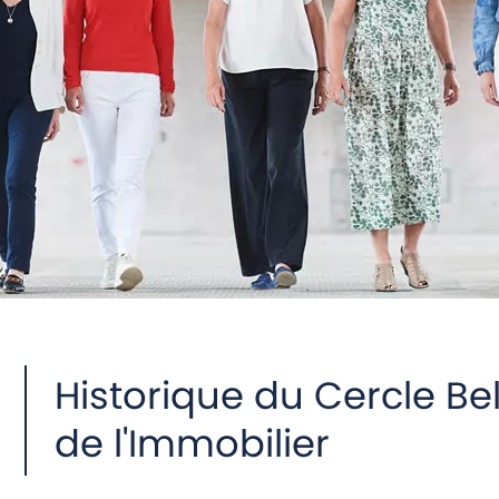
Historique du Cercle 
de l'Immobilier