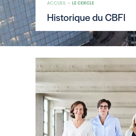
ACCUEIL
›
LE CERCLE
Historique du CBFI