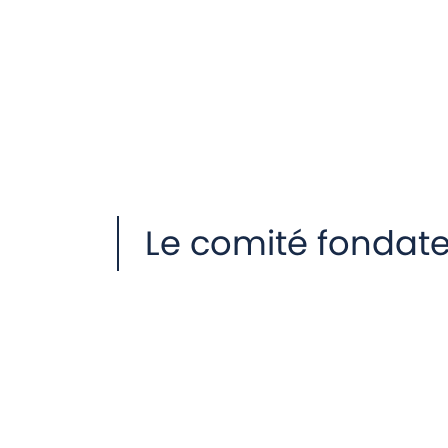
Le comité fondat