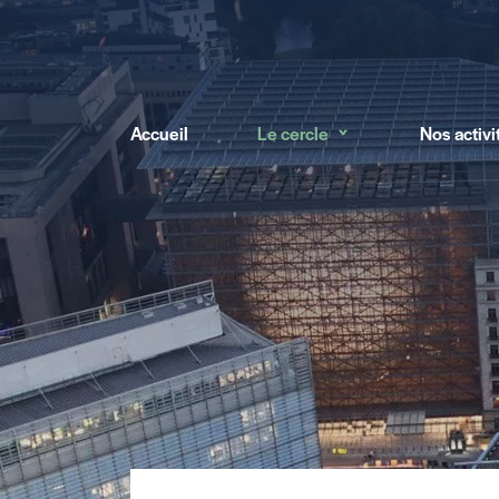
Accueil
Le cercle
Nos activi