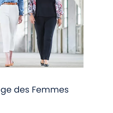
Belge des Femmes