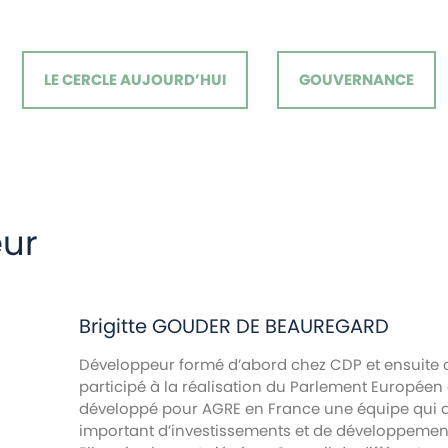
LE CERCLE AUJOURD’HUI
GOUVERNANCE
eur
Brigitte
GOUDER DE BEAUREGARD
Développeur formé d’abord chez CDP et ensuite 
participé à la réalisation du Parlement Européen à
développé pour AGRE en France une équipe qui a 
important d’investissements et de développemen