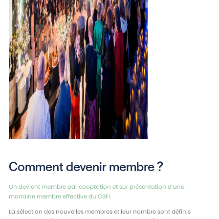
Comment devenir membre ?
On devient membre par cooptation et sur présentation d’une
marraine membre effective du CBFI.
La sélection des nouvelles membres et leur nombre sont définis