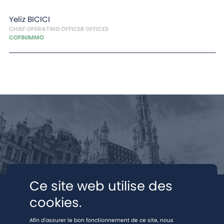
Yeliz
BICICI
CHIEF OPERATING OFFICER OFFICES
COFINIMMO
Ce site web utilise des
cookies.
Afin d'assurer le bon fonctionnement de ce site, nous