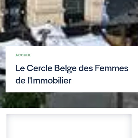
ACCUEIL
Le Cercle Belge des Femmes
de l'Immobilier