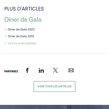
PLUS D'ARTICLES
Diner de Gala
Diner de Gala 2022
Diner de Gala 2019
Voir tous les articles
PARTAGEZ
VOIR TOUS LES ARTICLES