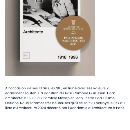
A l’occasion de ses 10 ans, le CBFI, en ligne avec ses valeurs, a
également soutenu la parution du livre « Simone Guillissen-Hoa:
architecte: 1916-1996 » Caroline Mierop et Jean-Pierre Hoa, Prisme
Editions. Nous sommes très heureuses qu’il se soit vu octroyé le Prix du
livre d’Architecture 2024 décerné par l’Académie d’Architecture à Paris.