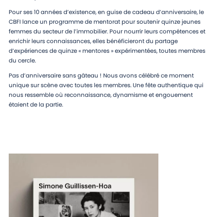
Pour ses 10 années d’existence, en guise de cadeau d’anniversaire, le
CBFI lance un programme de mentorat pour soutenir quinze jeunes
femmes du secteur de l’immobilier. Pour nourrir leurs compétences et
enrichir leurs connaissances, elles bénéficieront du partage
d’expériences de quinze « mentores » expérimentées, toutes membres
du cercle.
Pas d’anniversaire sans gâteau ! Nous avons célébré ce moment
unique sur scène avec toutes les membres. Une fête authentique qui
nous ressemble où reconnaissance, dynamisme et engouement
étaient de la partie.