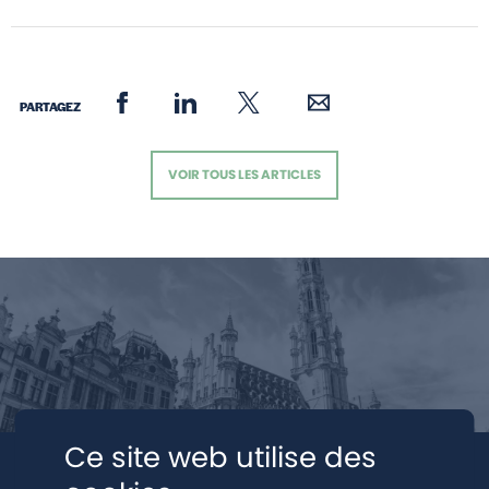
PARTAGEZ
VOIR TOUS LES ARTICLES
Ce site web utilise des