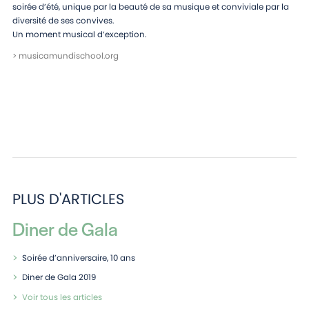
soirée d’été, unique par la beauté de sa musique et conviviale par la
diversité de ses convives.
Un moment musical d’exception.
>
musicamundischool.org
PLUS D'ARTICLES
Diner de Gala
Soirée d’anniversaire, 10 ans
Diner de Gala 2019
Voir tous les articles