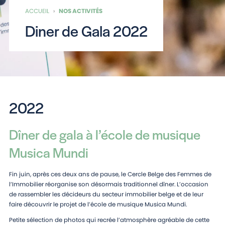
ACCUEIL
›
NOS ACTIVITÉS
Diner de Gala 2022
2022
Dîner de gala à l’école de musique
Musica Mundi
Fin juin, après ces deux ans de pause, le Cercle Belge des Femmes de
l’Immobilier réorganise son désormais traditionnel dîner. L’occasion
de rassembler les décideurs du secteur immobilier belge et de leur
faire découvrir le projet de l’école de musique Musica Mundi.
Petite sélection de photos qui recrée l’atmosphère agréable de cette