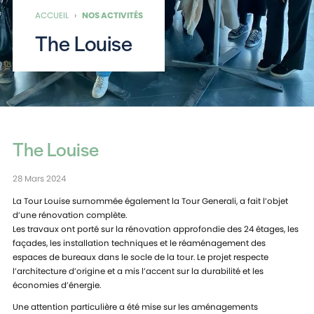
ACCUEIL
›
NOS ACTIVITÉS
The Louise
The Louise
28 Mars 2024
La Tour Louise surnommée également la Tour Generali, a fait l’objet
d’une rénovation complète.
Les travaux ont porté sur la rénovation approfondie des 24 étages, les
façades, les installation techniques et le réaménagement des
espaces de bureaux dans le socle de la tour. Le projet respecte
l’architecture d’origine et a mis l’accent sur la durabilité et les
économies d’énergie.
Une attention particulière a été mise sur les aménagements