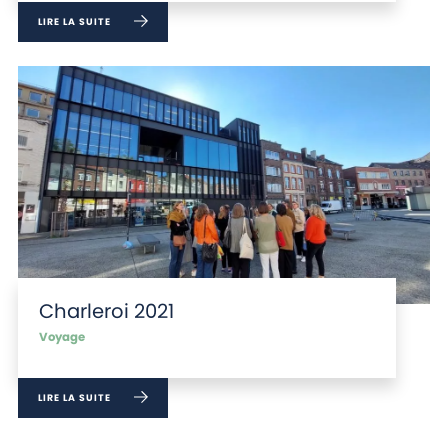
LIRE LA SUITE
Charleroi 2021
Voyage
LIRE LA SUITE