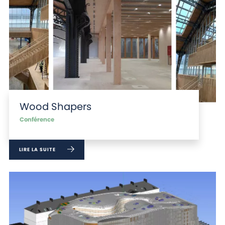
Wood Shapers
Conférence
LIRE LA SUITE