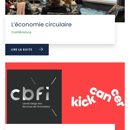
L’économie circulaire
Conférence
LIRE LA SUITE