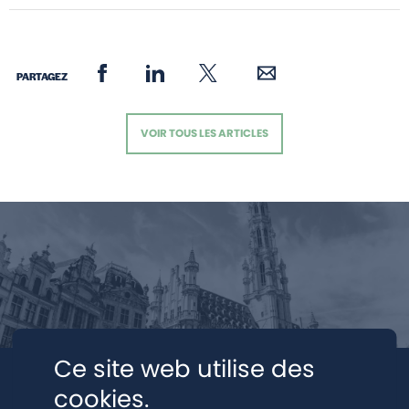
PARTAGEZ
VOIR TOUS LES ARTICLES
Ce site web utilise des
cookies.