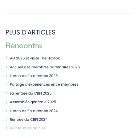
PLUS D'ARTICLES
Rencontre
AG 2026 et visite The Hoxton
Accueil des membres partenaires 2026
Lunch de fin d’année 2025
Partage d’expériences entre membres
La rentrée du CBFI 2025
Assemblée générale 2025
Lunch de fin d’année 2024
Rentrée du CBFI 2024
Voir tous les articles