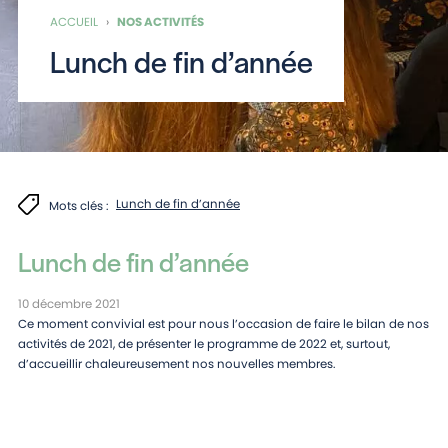
ACCUEIL
›
NOS ACTIVITÉS
Lunch de fin d’année
Lunch de fin d’année
Mots clés :
Lunch de fin d’année
10 décembre 2021
Ce moment convivial est pour nous l’occasion de faire le bilan de nos
activités de 2021, de présenter le programme de 2022 et, surtout,
d’accueillir chaleureusement nos nouvelles membres.