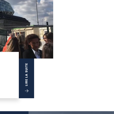
LIRE LA SUITE