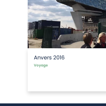
Anvers 2016
Voyage