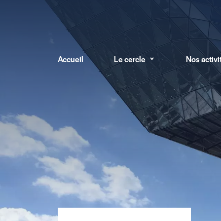
Accueil
Le cercle
Nos activi