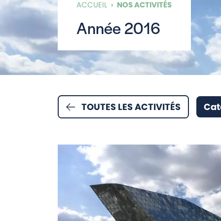
ACCUEIL
›
NOS ACTIVITÉS
Année 2016
TOUTES LES ACTIVITÉS
Cat