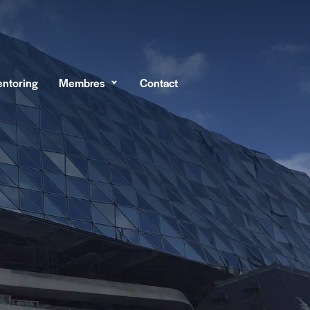
ntoring
Membres
Contact