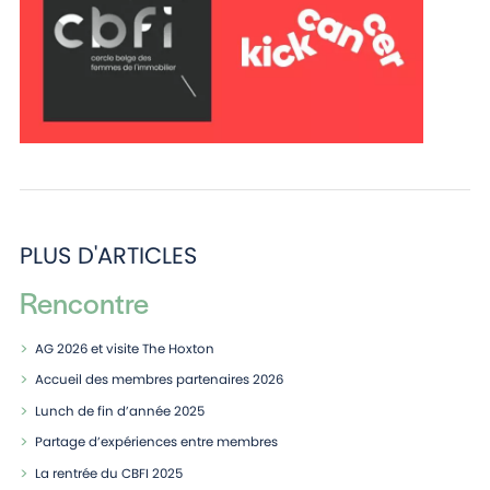
PLUS D'ARTICLES
Rencontre
AG 2026 et visite The Hoxton
Accueil des membres partenaires 2026
Lunch de fin d’année 2025
Partage d’expériences entre membres
La rentrée du CBFI 2025