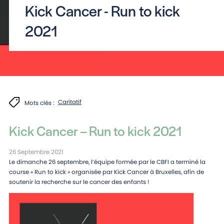
Kick Cancer - Run to kick
2021
Caritatif
Mots clés :
Kick Cancer – Run to kick 2021
26 Septembre 2021
Le dimanche 26 septembre, l’équipe formée par le CBFI a terminé la
course « Run to kick » organisée par Kick Cancer à Bruxelles, afin de
soutenir la recherche sur le cancer des enfants !