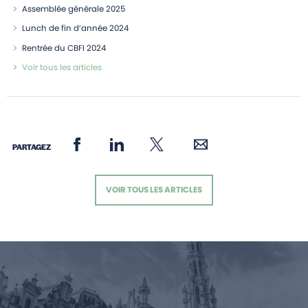
Assemblée générale 2025
Lunch de fin d’année 2024
Rentrée du CBFI 2024
Voir tous les articles
PARTAGEZ
VOIR TOUS LES ARTICLES