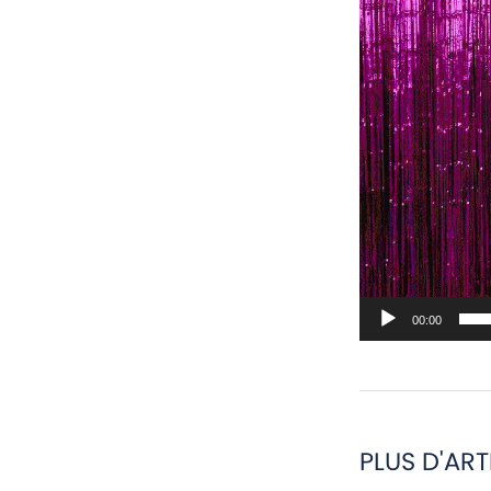
00:00
PLUS D'ART