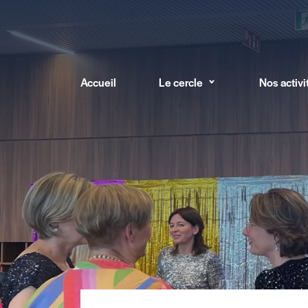
Accueil
Le cercle
Nos activi