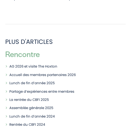
PLUS D'ARTICLES
Rencontre
AG 2026 et visite The Hoxton
Accueil des membres partenaires 2026
Lunch de fin d’année 2025
Partage d’expériences entre membres
La rentrée du CBFI 2025
Assemblée générale 2025
Lunch de fin d’année 2024
Rentrée du CBFI 2024