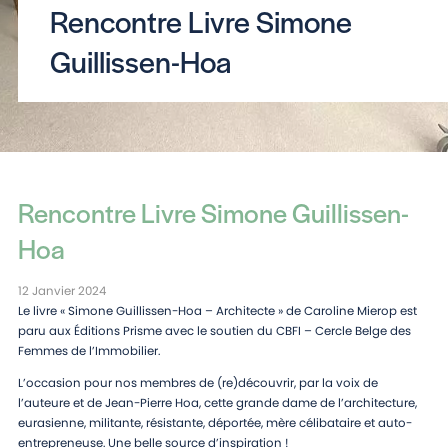
Rencontre Livre Simone
Guillissen-Hoa
Rencontre Livre Simone Guillissen-
Hoa
12 Janvier 2024
Le livre « Simone Guillissen-Hoa – Architecte » de Caroline Mierop est
paru aux Éditions Prisme avec le soutien du CBFI – Cercle Belge des
Femmes de l’Immobilier.
L’occasion pour nos membres de (re)découvrir, par la voix de
l’auteure et de Jean-Pierre Hoa, cette grande dame de l’architecture,
eurasienne, militante, résistante, déportée, mère célibataire et auto-
entrepreneuse. Une belle source d’inspiration !