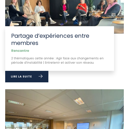
Partage d’expériences entre
membres
Rencontre
2 thématiques cette année : Agir face aux changements en
période d’instabilité | Entretenir et activer son réseau
LIRE LA SUITE