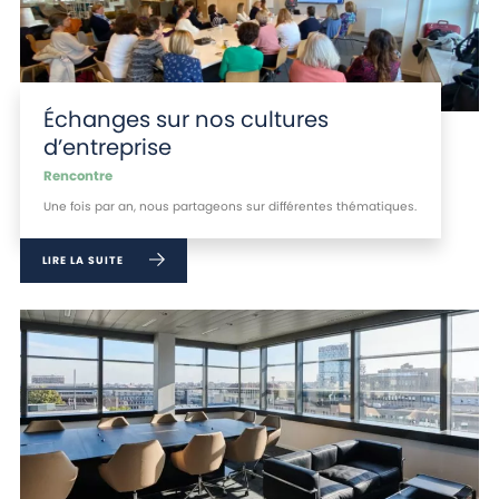
Échanges sur nos cultures
d’entreprise
Rencontre
Une fois par an, nous partageons sur différentes thématiques.
LIRE LA SUITE