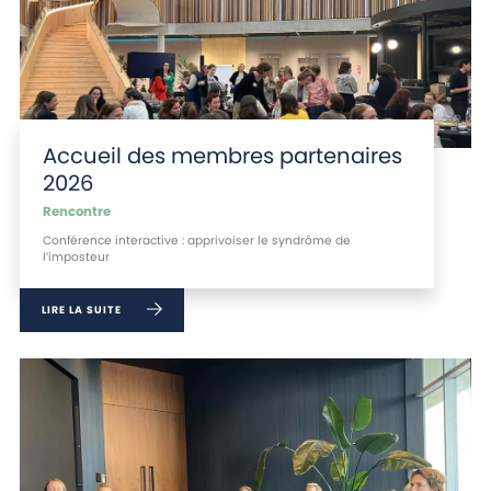
Accueil des membres partenaires
2026
Rencontre
Conférence interactive : apprivoiser le syndrôme de
l’imposteur
LIRE LA SUITE