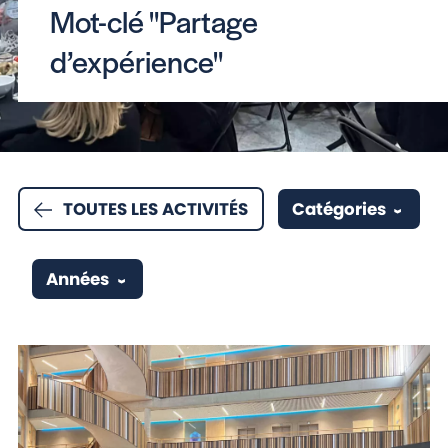
Mot-clé "Partage
d’expérience"
TOUTES LES ACTIVITÉS
Catégories
Années