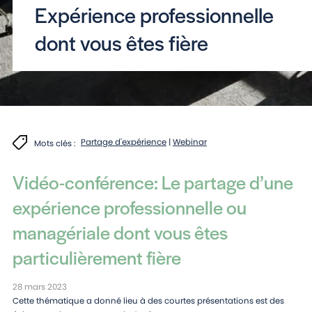
Expérience professionnelle
dont vous êtes fière
Partage d'expérience
|
Webinar
Mots clés :
Vidéo-conférence: Le partage d’une
expérience professionnelle ou
managériale dont vous êtes
particulièrement fière
28 mars 2023
Cette thématique a donné lieu à des courtes présentations est des