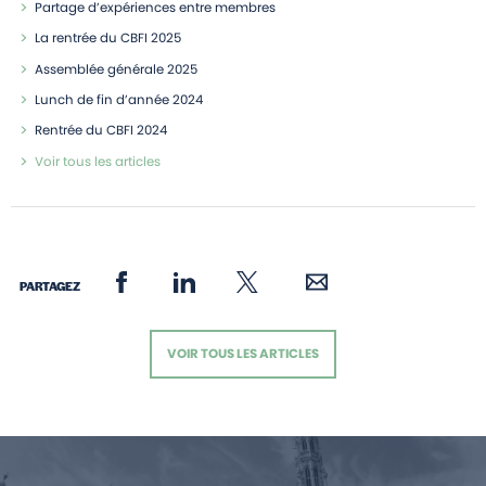
Partage d’expériences entre membres
La rentrée du CBFI 2025
Assemblée générale 2025
Lunch de fin d’année 2024
Rentrée du CBFI 2024
Voir tous les articles
PARTAGEZ
VOIR TOUS LES ARTICLES