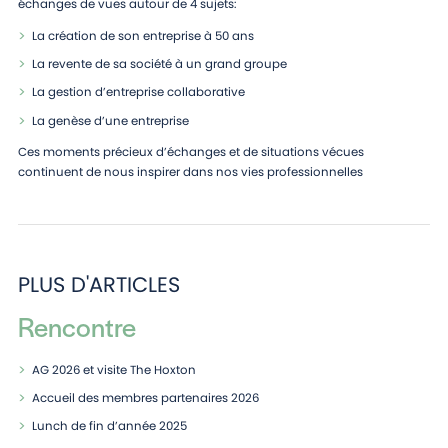
échanges de vues autour de 4 sujets:
La création de son entreprise à 50 ans
La revente de sa société à un grand groupe
La gestion d’entreprise collaborative
La genèse d’une entreprise
Ces moments précieux d’échanges et de situations vécues
continuent de nous inspirer dans nos vies professionnelles
PLUS D'ARTICLES
Rencontre
AG 2026 et visite The Hoxton
Accueil des membres partenaires 2026
Lunch de fin d’année 2025