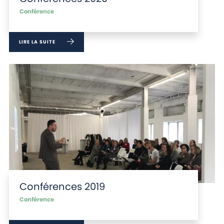
Conférence
LIRE LA SUITE
Conférences 2019
Conférence