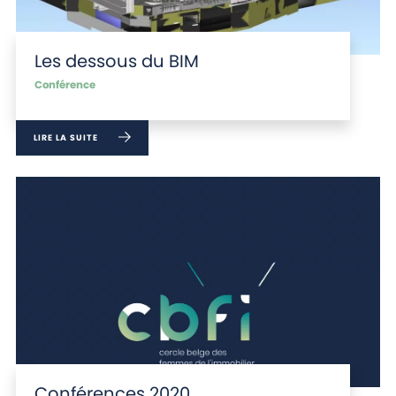
Les dessous du BIM
Conférence
LIRE LA SUITE
Conférences 2020