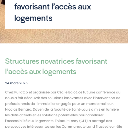
favorisant l’accès aux
logements
Structures novatrices favorisant
l’accès aux logements
24 mars 2025
Chez Puilatco et organisée par Cécile Bajot, ce fut une conférence qui
nous a fait découvrir des solutions innovantes avec l’intervention de
professionnels de l’immobilier engagés pour un monde meilleur.
Nicolas Bernard, Doyen de la faculté de Saint-Louis a mis en lumière
les défis actuels et les solutions potentielles pour améliorer
l’accessibilité aux logements. Thibault Leroy (CLT) a partagé des
perspectives intéressantes sur les Communauty Land Trust et leur rôle