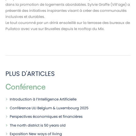
dans la promotion de logements abordables. Sylvie Graffe (Vill’age) a
présenté des initiatives inspirantes visant à créer des communautés
inclusives et durables.
Le tout couronné par un drink ensoleillé sur la terrasse des bureaux de
Puilatco avec vue sur Bruxelles depuis le rooftop du Mix.
PLUS D'ARTICLES
Conférence
Introduction à l’Intelligence Artificielle
Conférence ULI Belgium & Luxembourg 2025
Perspectives économiques et financières
The north district is 50 years old
Exposition New ways of living