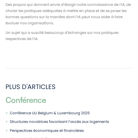
Des propos qui donnent envie d’élargir notre connaissance de l’IA, de
choisir les pratiques adéquates à mettre en place et de se poser les
bonnes questions sur la manière dont l’IA peut nous aider à faire
évoluer nos organisations.
Un sujet qui a suscité beaucoup d’échanges sur nos pratiques
respectives de l’IA.
PLUS D'ARTICLES
Conférence
Conférence ULI Belgium & Luxembourg 2025
Structures novatrices favorisant l’accès aux logements
Perspectives économiques et financières