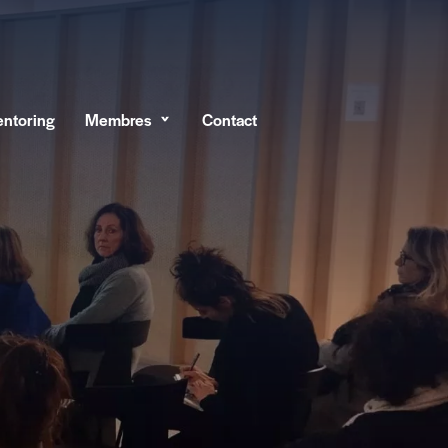
ntoring
Membres
Contact