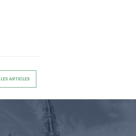
LES ARTICLES