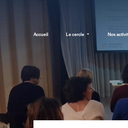
Accueil
Le cercle
Nos activi